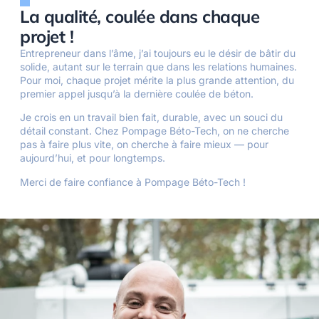
La qualité, coulée dans chaque
projet !
Entrepreneur dans l’âme, j’ai toujours eu le désir de bâtir du
solide, autant sur le terrain que dans les relations humaines.
Pour moi, chaque projet mérite la plus grande attention, du
premier appel jusqu’à la dernière coulée de béton.
Je crois en un travail bien fait, durable, avec un souci du
détail constant. Chez Pompage Béto-Tech, on ne cherche
pas à faire plus vite, on cherche à faire mieux — pour
aujourd’hui, et pour longtemps.
Merci de faire confiance à Pompage Béto-Tech !