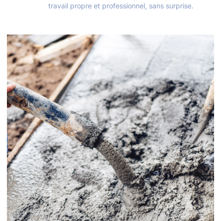
travail propre et professionnel, sans surprise.